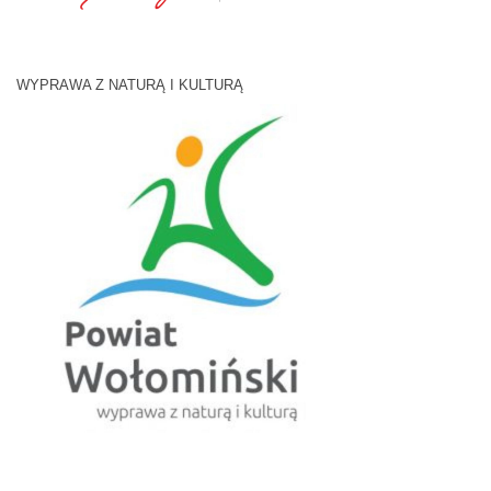
WYPRAWA Z NATURĄ I KULTURĄ