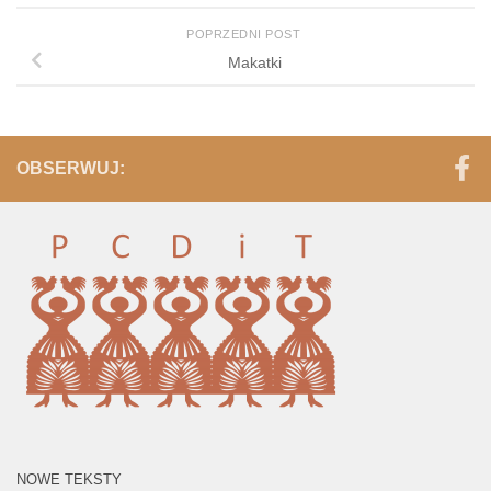
POPRZEDNI POST
Makatki
OBSERWUJ:
NOWE TEKSTY