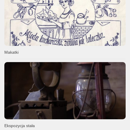
Makatki
Ekspozycja stała