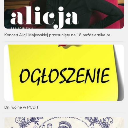
Koncert Alicji Majewskiej przesunięty na 18 października br.
Dni wolne w PCDiT