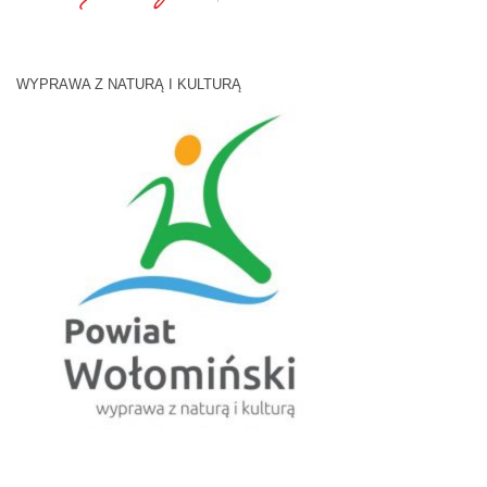
WYPRAWA Z NATURĄ I KULTURĄ