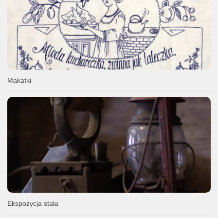
Makatki
Ekspozycja stała