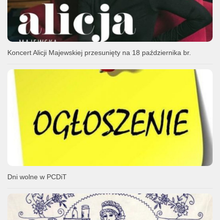
Koncert Alicji Majewskiej przesunięty na 18 października br.
Dni wolne w PCDiT