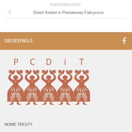
POPRZEDNI POST
Dzień Kobiet w Powiatowej Fabryczce
OBSERWUJ:
NOWE TEKSTY