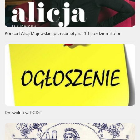
Koncert Alicji Majewskiej przesunięty na 18 października br.
Dni wolne w PCDiT