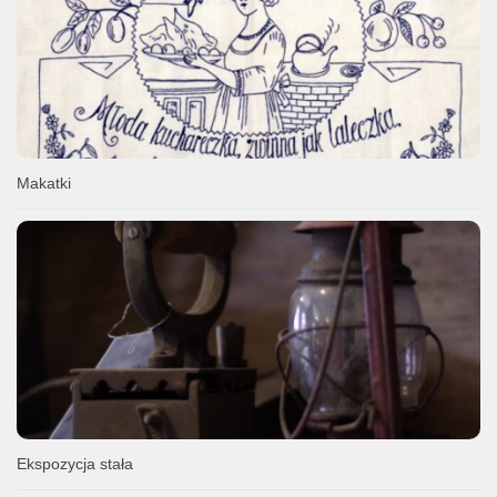
Makatki
Ekspozycja stała