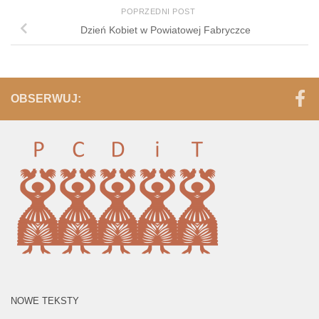
POPRZEDNI POST
Dzień Kobiet w Powiatowej Fabryczce
OBSERWUJ:
NOWE TEKSTY